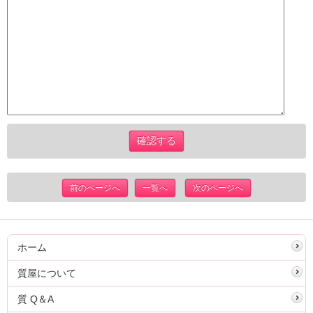
前のページへ
一覧へ
次のページへ
ホーム
質屋について
質 Q＆A