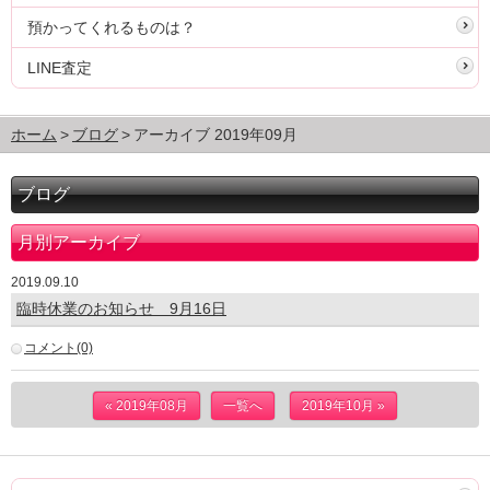
預かってくれるものは？
LINE査定
ホーム
ブログ
アーカイブ 2019年09月
ブログ
月別アーカイブ
2019.09.10
臨時休業のお知らせ 9月16日
コメント(0)
« 2019年08月
一覧へ
2019年10月 »