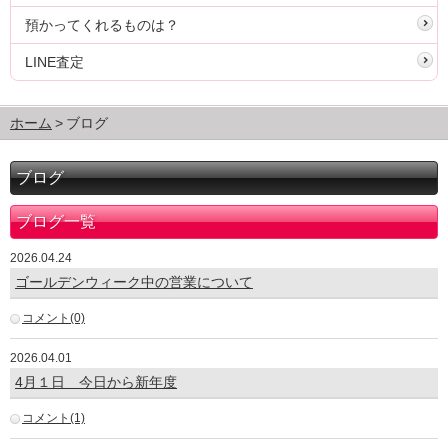
預かってくれるものは？
LINE査定
ホーム
ブログ
ブログ
ブログ一覧
2026.04.24
ゴールデンウィーク中の営業について
コメント(0)
2026.04.01
4月１日 今日から新年度
コメント(1)