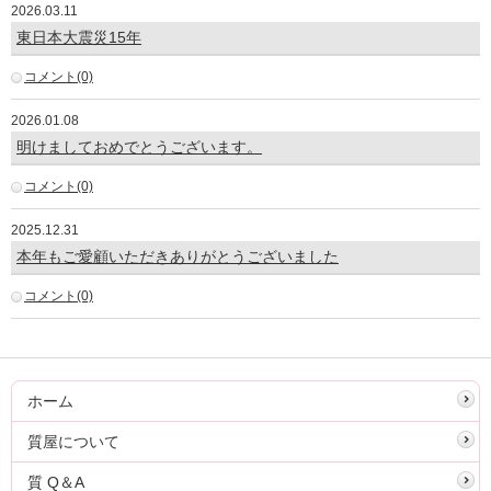
2026.03.11
東日本大震災15年
コメント(0)
2026.01.08
明けましておめでとうございます。
コメント(0)
2025.12.31
本年もご愛顧いただきありがとうございました
コメント(0)
ホーム
質屋について
質 Q＆A