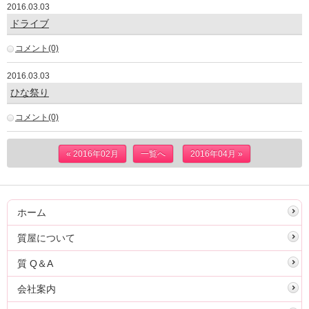
2016.03.03
ドライブ
コメント(0)
2016.03.03
ひな祭り
コメント(0)
« 2016年02月
一覧へ
2016年04月 »
ホーム
質屋について
質 Q＆A
会社案内