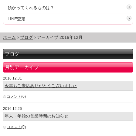
預かってくれるものは？
LINE査定
ホーム
ブログ
アーカイブ 2016年12月
ブログ
月別アーカイブ
2016.12.31
今年もご来店ありがとうございました
コメント(0)
2016.12.26
年末・年始の営業時間のお知らせ
コメント(0)