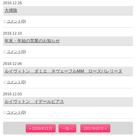
2016.12.26
大掃除
コメント(0)
2016.12.10
年末・年始の営業のお知らせ
コメント(0)
2016.12.06
ルイヴィトン ダミエ ネヴェーフルMM ローズバレリーヌ
コメント(0)
2016.12.03
ルイヴィトン イデールピアス
コメント(0)
« 2016年11月
一覧へ
2017年01月 »