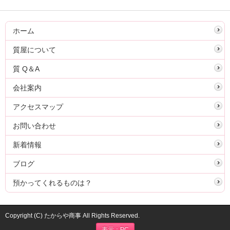
ホーム
質屋について
質 Q＆A
会社案内
アクセスマップ
お問い合わせ
新着情報
ブログ
預かってくれるものは？
Copyright (C) たからや商事 All Rights Reserved.
表示：PC