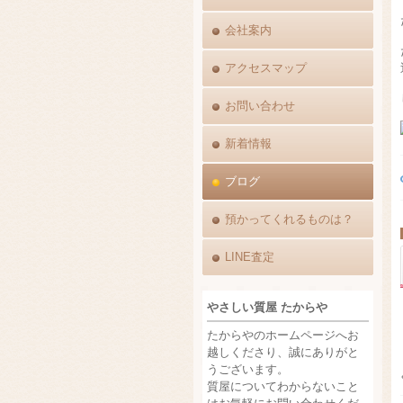
会社案内
アクセスマップ
お問い合わせ
新着情報
ブログ
預かってくれるものは？
LINE査定
やさしい質屋 たからや
たからやのホームページへお
越しくださり、誠にありがと
うございます。
質屋についてわからないこと