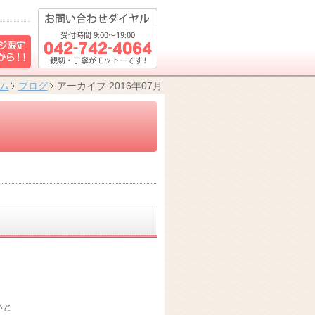
ム
ブログ
アーカイブ 2016年07月
いと