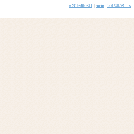
« 2016年06月
|
main
|
2016年08月 »