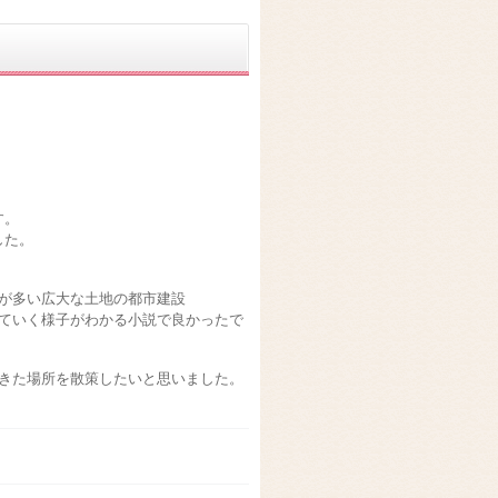
す。
した。
が多い広大な土地の都市建設
ていく様子がわかる小説で良かったで
きた場所を散策したいと思いました。