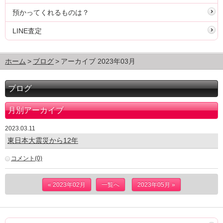
預かってくれるものは？
LINE査定
ホーム
ブログ
アーカイブ 2023年03月
ブログ
月別アーカイブ
2023.03.11
東日本大震災から12年
コメント(0)
« 2023年02月
一覧へ
2023年05月 »