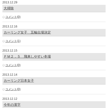
2013.12.29
大掃除
コメント(0)
2013.12.16
カーリング女子 五輪出場決定
コメント(1)
2013.12.15
ＰＭ２．５ 飛来しやすい冬場
コメント(0)
2013.12.14
カーリング日本女子
コメント(0)
2013.12.12
今年の漢字