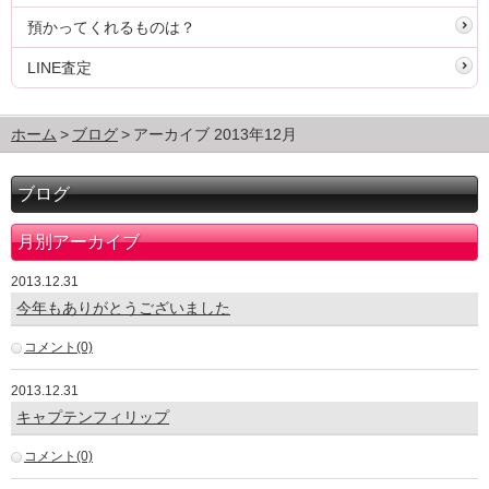
預かってくれるものは？
LINE査定
ホーム
ブログ
アーカイブ 2013年12月
ブログ
月別アーカイブ
2013.12.31
今年もありがとうございました
コメント(0)
2013.12.31
キャプテンフィリップ
コメント(0)