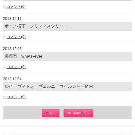
コメント(0)
2013.12.11
ボーノ横丁 クリスマスツリー
コメント(0)
2013.12.05
美容室 whats-ever
コメント(0)
2013.12.04
ルイ・ヴィトン ヴェルニ ウイルシャーＭＭ
コメント(0)
一覧へ
2014年01月 »