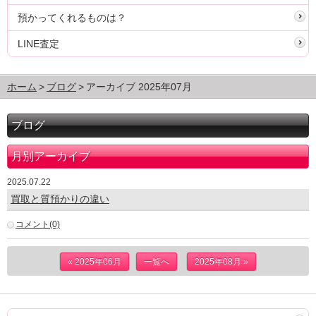
預かってくれるものは？
LINE査定
ホーム
ブログ
アーカイブ 2025年07月
ブログ
月別アーカイブ
2025.07.22
買取と質預かりの違い
コメント(0)
« 2025年06月
一覧へ
2025年08月 »