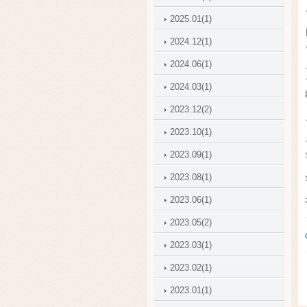
2025.01(1)
2024.12(1)
2024.06(1)
2024.03(1)
2023.12(2)
2023.10(1)
2023.09(1)
2023.08(1)
2023.06(1)
2023.05(2)
2023.03(1)
2023.02(1)
2023.01(1)