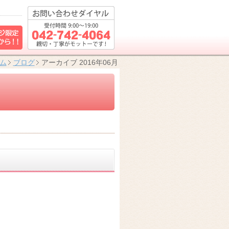
ム
ブログ
アーカイブ 2016年06月