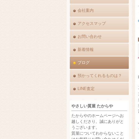
会社案内
アクセスマップ
お問い合わせ
新着情報
ブログ
預かってくれるものは？
LINE査定
やさしい質屋 たからや
たからやのホームページへお
越しくださり、誠にありがと
うございます。
質屋についてわからないこと