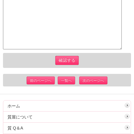
前のページへ
一覧へ
次のページへ
ホーム
質屋について
質 Q＆A