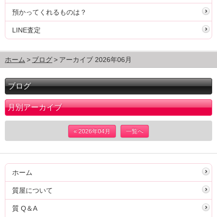
預かってくれるものは？
LINE査定
ホーム
ブログ
アーカイブ 2026年06月
ブログ
月別アーカイブ
« 2026年04月
一覧へ
ホーム
質屋について
質 Q＆A