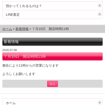
預かってくれるものは？
LINE査定
ホーム
新着情報
７月10日 開店時間11時
新着情報
2026.07.08
７月10日 開店時間11時
都合により11時からの営業になります
よろしくお願いします
戻る
ホーム