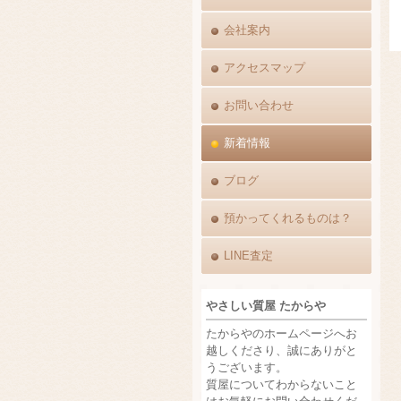
会社案内
アクセスマップ
お問い合わせ
新着情報
ブログ
預かってくれるものは？
LINE査定
やさしい質屋 たからや
たからやのホームページへお
越しくださり、誠にありがと
うございます。
質屋についてわからないこと