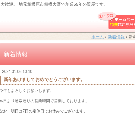
大歓迎。 地元相模原市相模大野で創業55年の質屋です。
ホーム
新着情報
新
新着情報
2024.01.06 10:10
新年あけましておめでとうございます。
今年もよろしくお願いします。
本日より通常通りの営業時間で営業しております。
なお 明日は7日の定休日でお休みでございます。