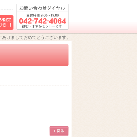
年あけましておめでとうございます。